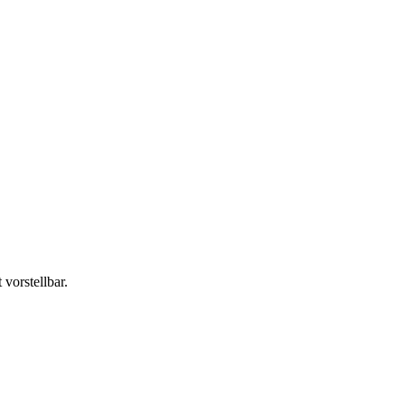
vorstellbar.