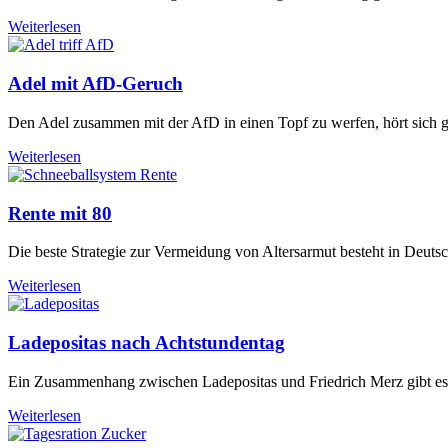
Weiterlesen
Adel mit AfD-Geruch
Den Adel zusammen mit der AfD in einen Topf zu werfen, hört sich g
Weiterlesen
Rente mit 80
Die beste Strategie zur Vermeidung von Altersarmut besteht in Deutsch
Weiterlesen
Ladepositas nach Achtstundentag
Ein Zusammenhang zwischen Ladepositas und Friedrich Merz gibt e
Weiterlesen