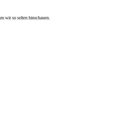
m wir so selten hinschauen.