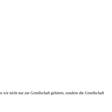
s wir nicht nur zur Gesellschaft gehören, sondern die Gesellschaft