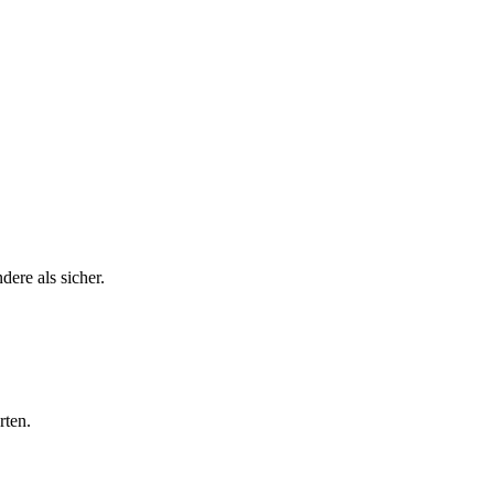
dere als sicher.
rten.