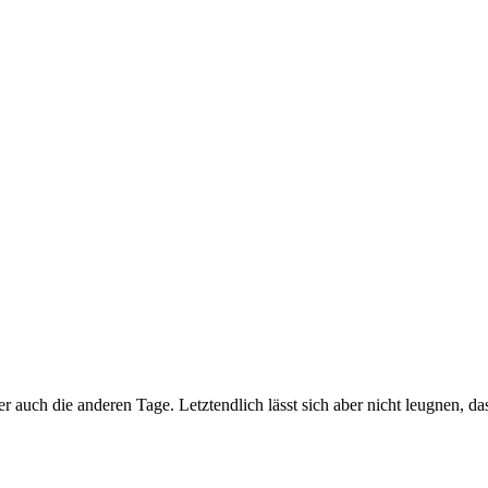
 auch die anderen Tage. Letztendlich lässt sich aber nicht leugnen, das