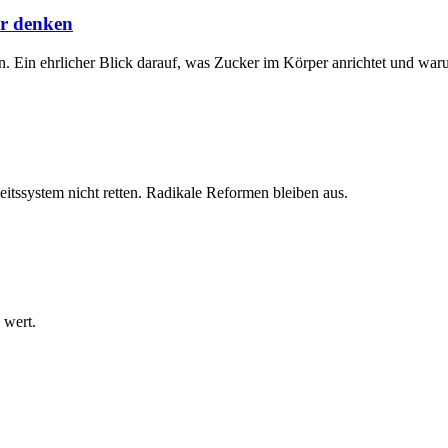
ir denken
. Ein ehrlicher Blick darauf, was Zucker im Körper anrichtet und waru
itssystem nicht retten. Radikale Reformen bleiben aus.
 wert.