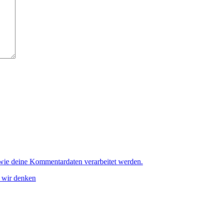
 wie deine Kommentardaten verarbeitet werden.
s wir denken