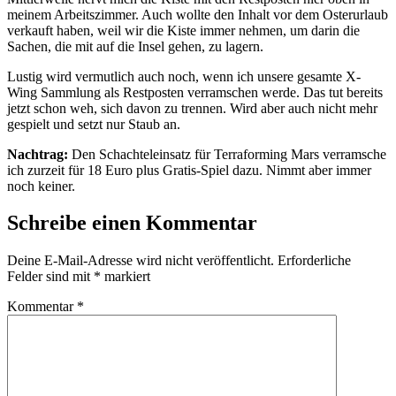
meinem Arbeitszimmer. Auch wollte den Inhalt vor dem Osterurlaub
verkauft haben, weil wir die Kiste immer nehmen, um darin die
Sachen, die mit auf die Insel gehen, zu lagern.
Lustig wird vermutlich auch noch, wenn ich unsere gesamte X-
Wing Sammlung als Restposten verramschen werde. Das tut bereits
jetzt schon weh, sich davon zu trennen. Wird aber auch nicht mehr
gespielt und setzt nur Staub an.
Nachtrag:
Den Schachteleinsatz für Terraforming Mars verramsche
ich zurzeit für 18 Euro plus Gratis-Spiel dazu. Nimmt aber immer
noch keiner.
Schreibe einen Kommentar
Deine E-Mail-Adresse wird nicht veröffentlicht.
Erforderliche
Felder sind mit
*
markiert
Kommentar
*