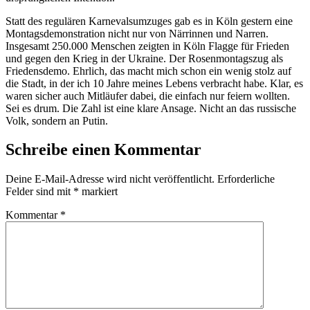
Statt des regulären Karnevalsumzuges gab es in Köln gestern eine
Montagsdemonstration nicht nur von Närrinnen und Narren.
Insgesamt 250.000 Menschen zeigten in Köln Flagge für Frieden
und gegen den Krieg in der Ukraine. Der Rosenmontagszug als
Friedensdemo. Ehrlich, das macht mich schon ein wenig stolz auf
die Stadt, in der ich 10 Jahre meines Lebens verbracht habe. Klar, es
waren sicher auch Mitläufer dabei, die einfach nur feiern wollten.
Sei es drum. Die Zahl ist eine klare Ansage. Nicht an das russische
Volk, sondern an Putin.
Schreibe einen Kommentar
Deine E-Mail-Adresse wird nicht veröffentlicht.
Erforderliche
Felder sind mit
*
markiert
Kommentar
*