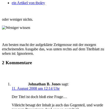
ein Artikel von
tboley
oder weniger nichts.
Am besten macht der aufgeklärte Zeitgenosse mit der morgen
erscheinenden Ausgabe das, was unten rechts auf dem Titelblatt zu
sehen ist: Ignorieren.
2 Kommentare
Johnathan B. Jones
sagt:
11. August 2008 um 12:14 Uhr
Der Titel ist doch bloß eine Frage…
Villeicht besagt der Inhalt ja auch das Gegenteil, und wurde