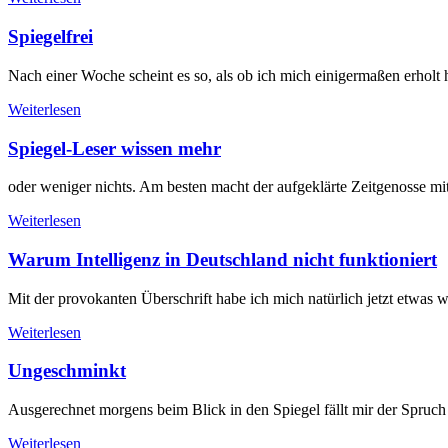
Spiegelfrei
Nach einer Woche scheint es so, als ob ich mich einigermaßen erholt
Weiterlesen
Spiegel-Leser wissen mehr
oder weniger nichts. Am besten macht der aufgeklärte Zeitgenosse mit
Weiterlesen
Warum Intelligenz in Deutschland nicht funktioniert
Mit der provokanten Überschrift habe ich mich natürlich jetzt etwas we
Weiterlesen
Ungeschminkt
Ausgerechnet morgens beim Blick in den Spiegel fällt mir der Spruch 
Weiterlesen