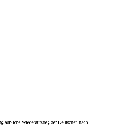
unglaubliche Wiederaufstieg der Deutschen nach