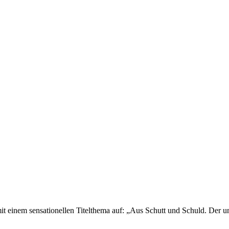
mit einem sensationellen Titelthema auf: „Aus Schutt und Schuld. Der 