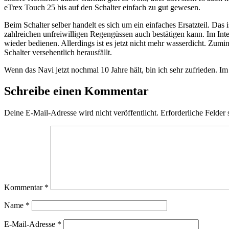
eTrex Touch 25 bis auf den Schalter einfach zu gut gewesen.
Beim Schalter selber handelt es sich um ein einfaches Ersatzteil. D
zahlreichen unfreiwilligen Regengüssen auch bestätigen kann. Im Inte
wieder bedienen. Allerdings ist es jetzt nicht mehr wasserdicht. Zumi
Schalter versehentlich herausfällt.
Wenn das Navi jetzt nochmal 10 Jahre hält, bin ich sehr zufrieden. Im
Schreibe einen Kommentar
Deine E-Mail-Adresse wird nicht veröffentlicht.
Erforderliche Felder 
Kommentar
*
Name
*
E-Mail-Adresse
*