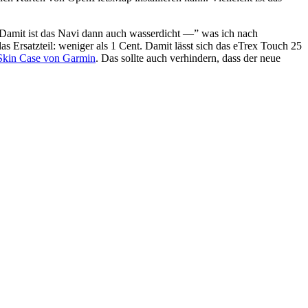
. Damit ist das Navi dann auch wasserdicht —” was ich nach
as Ersatzteil: weniger als 1 Cent. Damit lässt sich das eTrex Touch 25
 Skin Case von Garmin
. Das sollte auch verhindern, dass der neue