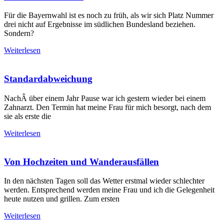
Für die Bayernwahl ist es noch zu früh, als wir sich Platz Nummer
drei nicht auf Ergebnisse im südlichen Bundesland beziehen.
Sondern?
Weiterlesen
Standardabweichung
NachÂ über einem Jahr Pause war ich gestern wieder bei einem
Zahnarzt. Den Termin hat meine Frau für mich besorgt, nach dem
sie als erste die
Weiterlesen
Von Hochzeiten und Wanderausfällen
In den nächsten Tagen soll das Wetter erstmal wieder schlechter
werden. Entsprechend werden meine Frau und ich die Gelegenheit
heute nutzen und grillen. Zum ersten
Weiterlesen