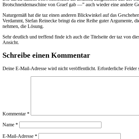
Brotschneidemaschine von Graef gab —” auch wieder eine andere Ges
Naturgemäß hat die taz einen anderen Blickwinkel auf das Geschehe
Verdammt, Stefan Reinecke bringt da eine Reihe guter Argumente, die
nehmen, die Lösung.
Sehr deutlich und treffend finde ich auch die Titelseite der taz vo
Ansicht.
Schreibe einen Kommentar
Deine E-Mail-Adresse wird nicht veröffentlicht.
Erforderliche Felder 
Kommentar
*
Name
*
E-Mail-Adresse
*