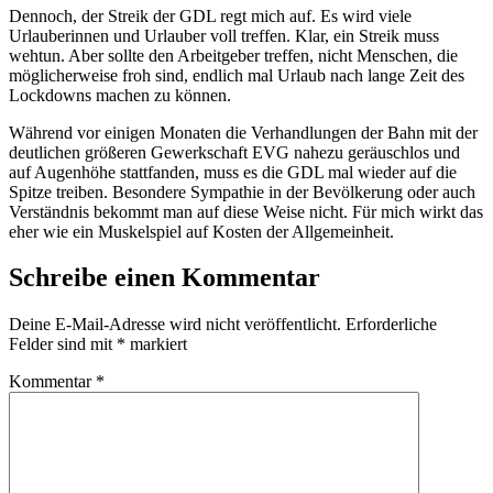
Dennoch, der Streik der GDL regt mich auf. Es wird viele
Urlauberinnen und Urlauber voll treffen. Klar, ein Streik muss
wehtun. Aber sollte den Arbeitgeber treffen, nicht Menschen, die
möglicherweise froh sind, endlich mal Urlaub nach lange Zeit des
Lockdowns machen zu können.
Während vor einigen Monaten die Verhandlungen der Bahn mit der
deutlichen größeren Gewerkschaft EVG nahezu geräuschlos und
auf Augenhöhe stattfanden, muss es die GDL mal wieder auf die
Spitze treiben. Besondere Sympathie in der Bevölkerung oder auch
Verständnis bekommt man auf diese Weise nicht. Für mich wirkt das
eher wie ein Muskelspiel auf Kosten der Allgemeinheit.
Schreibe einen Kommentar
Deine E-Mail-Adresse wird nicht veröffentlicht.
Erforderliche
Felder sind mit
*
markiert
Kommentar
*