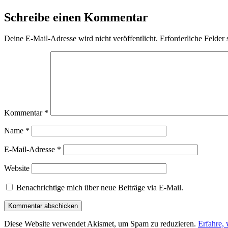
Schreibe einen Kommentar
Deine E-Mail-Adresse wird nicht veröffentlicht.
Erforderliche Felder 
Kommentar
*
Name
*
E-Mail-Adresse
*
Website
Benachrichtige mich über neue Beiträge via E-Mail.
Diese Website verwendet Akismet, um Spam zu reduzieren.
Erfahre,