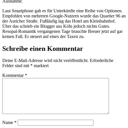
Ausnahme.
Laut Smartphone gab es für Unterkünfte eine Reihe von Optionen.
Empfohlen von mehreren Google-Nutzern wurde das Quartier 96 an
der Auricher Straße. Fußläufig lag das Hotel am Kleinbahnhof.
Über das schrieb ein Blogger aus Köln jedoch nichts Gutes.
Resopal-Romantik vergangenen Tage brauchte Breuer jetzt auf gar
keinen Fall. Er steuert auf eines der Taxen zu.
Schreibe einen Kommentar
Deine E-Mail-Adresse wird nicht veröffentlicht.
Erforderliche
Felder sind mit
*
markiert
Kommentar
*
Name
*