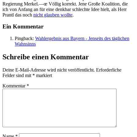
Regierung Merkel.—œ Völlig korrekt. Jene Große Koalition, die
ich von Anfang an für eine denkbar schlechte Idee hielt, als Herr
Prantl das noch
nicht glauben wollte
.
Ein Kommentar
Pingback:
Wahlergebnis aus Bayern - Jenseits des täglichen
Wahnsinns
Schreibe einen Kommentar
Deine E-Mail-Adresse wird nicht veröffentlicht.
Erforderliche
Felder sind mit
*
markiert
Kommentar
*
Name
*