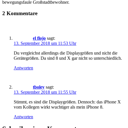
bewegungsfaule Großstadtbewohner.
2 Kommentare
el flojo
sagt:
13. September 2018 um 11:53 Uhr
Du vergleichst allerdings die Displaygrößen und nicht die
Gerätegrößen. Da sind 8 und X gar nicht so unterschiedlich.
Antworten
tboley
sagt:
13. September 2018 um 11:55 Uhr
Stimmt, es sind die Displaygrößen. Dennoch: das iPhone X
vom Kollegen wirkt wuchtiger als mein iPhone 8.
Antworten