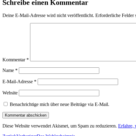
Schreibe einen Kommentar
Deine E-Mail-Adresse wird nicht veröffentlicht.
Erforderliche Felder 
Kommentar
*
Name
*
E-Mail-Adresse
*
Website
Benachrichtige mich über neue Beiträge via E-Mail.
Diese Website verwendet Akismet, um Spam zu reduzieren.
Erfahre,