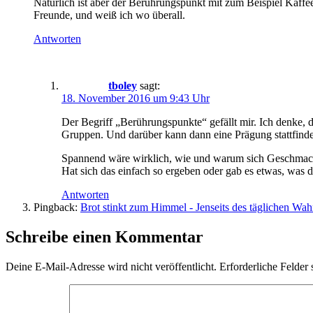
Natürlich ist aber der Berührungspunkt mit zum Beispiel Kaffe
Freunde, und weiß ich wo überall.
Antworten
tboley
sagt:
18. November 2016 um 9:43 Uhr
Der Begriff „Berührungspunkte“ gefällt mir. Ich denke, 
Gruppen. Und darüber kann dann eine Prägung stattfind
Spannend wäre wirklich, wie und warum sich Geschmack 
Hat sich das einfach so ergeben oder gab es etwas, was
Antworten
Pingback:
Brot stinkt zum Himmel - Jenseits des täglichen Wah
Schreibe einen Kommentar
Deine E-Mail-Adresse wird nicht veröffentlicht.
Erforderliche Felder 