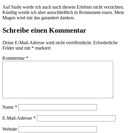
Auf Sushi werde ich auch nach diesem Erlebnis nicht verzichten.
Künftig werde ich aber ausschließlich in Restaurants essen. Mein
Magen wird mir das garantiert danken.
Schreibe einen Kommentar
Deine E-Mail-Adresse wird nicht veröffentlicht.
Erforderliche
Felder sind mit
*
markiert
Kommentar
*
Name
*
E-Mail-Adresse
*
Website