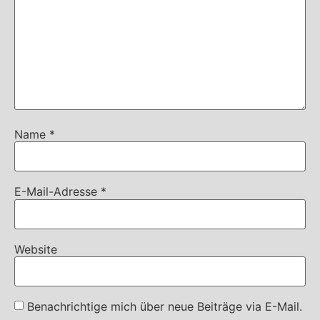
Name
*
E-Mail-Adresse
*
Website
Benachrichtige mich über neue Beiträge via E-Mail.