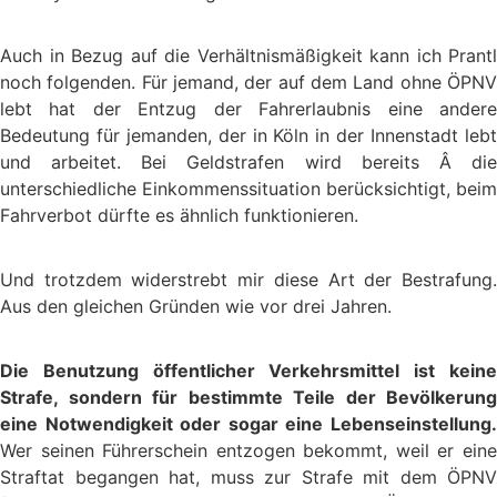
Auch in Bezug auf die Verhältnismäßigkeit kann ich Prantl
noch folgenden. Für jemand, der auf dem Land ohne ÖPNV
lebt hat der Entzug der Fahrerlaubnis eine andere
Bedeutung für jemanden, der in Köln in der Innenstadt lebt
und arbeitet. Bei Geldstrafen wird bereits Â die
unterschiedliche Einkommenssituation berücksichtigt, beim
Fahrverbot dürfte es ähnlich funktionieren.
Und trotzdem widerstrebt mir diese Art der Bestrafung.
Aus den gleichen Gründen wie vor drei Jahren.
Die Benutzung öffentlicher Verkehrsmittel ist keine
Strafe, sondern für bestimmte Teile der Bevölkerung
eine Notwendigkeit oder sogar eine Lebenseinstellung.
Wer seinen Führerschein entzogen bekommt, weil er eine
Straftat begangen hat, muss zur Strafe mit dem ÖPNV