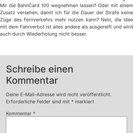
Mir die BahnCard 100 wegnehmen lassen? Oder mit einem
Zusatz versehen, damit ich für die Dauer der Strafe keine
Züge des Fernverkehrs mehr nutzen kann? Nein, die Idee
mit dem Fahrverbot ist alles andere als ausgereift und wird
auch durch Wiederholung nicht besser.
Schreibe einen
Kommentar
Deine E-Mail-Adresse wird nicht veröffentlicht.
Erforderliche Felder sind mit
*
markiert
Kommentar
*