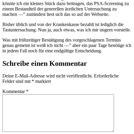
könnte ich ein kleines Stück dazu beitragen, das PSA-Screening zu
einem Bestandteil der generellen ärztlichen Untersuchung zu
machen —” zumindest liest sich das so auf der Webseite.
Bisher üblich und von der Krankenkasse bezahlt ist lediglich die
Tastuntersuchung. Nun ja, auch etwas, was ich mir ungern vorstelle.
Was mit frühzeitiger Bestätigung des vorgeschlagenen Termins
genau gemeint ist weiß ich nicht —” aber ein paar Tage benötige ich
in jedem Fall noch für eine endgültige Entscheidung.
Schreibe einen Kommentar
Deine E-Mail-Adresse wird nicht veröffentlicht.
Erforderliche
Felder sind mit
*
markiert
Kommentar
*