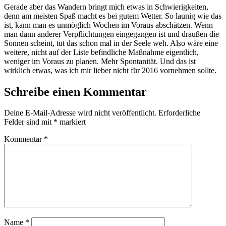
Gerade aber das Wandern bringt mich etwas in Schwierigkeiten,
denn am meisten Spaß macht es bei gutem Wetter. So launig wie das
ist, kann man es unmöglich Wochen im Voraus abschätzen. Wenn
man dann anderer Verpflichtungen eingegangen ist und draußen die
Sonnen scheint, tut das schon mal in der Seele weh. Also wäre eine
weitere, nicht auf der Liste befindliche Maßnahme eigentlich,
weniger im Voraus zu planen. Mehr Spontanität. Und das ist
wirklich etwas, was ich mir lieber nicht für 2016 vornehmen sollte.
Schreibe einen Kommentar
Deine E-Mail-Adresse wird nicht veröffentlicht.
Erforderliche
Felder sind mit
*
markiert
Kommentar
*
Name
*