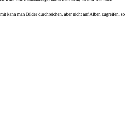
t kann man Bilder durchreichen, aber nicht auf Alben zugreifen, so