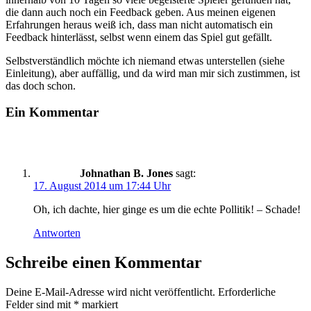
die dann auch noch ein Feedback geben. Aus meinen eigenen
Erfahrungen heraus weiß ich, dass man nicht automatisch ein
Feedback hinterlässt, selbst wenn einem das Spiel gut gefällt.
Selbstverständlich möchte ich niemand etwas unterstellen (siehe
Einleitung), aber auffällig, und da wird man mir sich zustimmen, ist
das doch schon.
Ein Kommentar
Johnathan B. Jones
sagt:
17. August 2014 um 17:44 Uhr
Oh, ich dachte, hier ginge es um die echte Pollitik! – Schade!
Antworten
Schreibe einen Kommentar
Deine E-Mail-Adresse wird nicht veröffentlicht.
Erforderliche
Felder sind mit
*
markiert