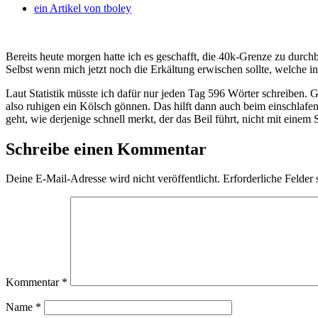
ein Artikel von
tboley
Bereits heute morgen hatte ich es geschafft, die 40k-Grenze zu durch
Selbst wenn mich jetzt noch die Erkältung erwischen sollte, welche i
Laut Statistik müsste ich dafür nur jeden Tag 596 Wörter schreiben. 
also ruhigen ein Kölsch gönnen. Das hilft dann auch beim einschlafen
geht, wie derjenige schnell merkt, der das Beil führt, nicht mit einem 
Schreibe einen Kommentar
Deine E-Mail-Adresse wird nicht veröffentlicht.
Erforderliche Felder 
Kommentar
*
Name
*