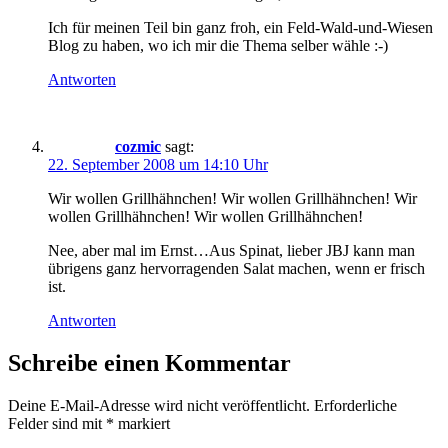
Ich für meinen Teil bin ganz froh, ein Feld-Wald-und-Wiesen
Blog zu haben, wo ich mir die Thema selber wähle :-)
Antworten
cozmic
sagt:
22. September 2008 um 14:10 Uhr
Wir wollen Grillhähnchen! Wir wollen Grillhähnchen! Wir
wollen Grillhähnchen! Wir wollen Grillhähnchen!
Nee, aber mal im Ernst…Aus Spinat, lieber JBJ kann man
übrigens ganz hervorragenden Salat machen, wenn er frisch
ist.
Antworten
Schreibe einen Kommentar
Deine E-Mail-Adresse wird nicht veröffentlicht.
Erforderliche
Felder sind mit
*
markiert