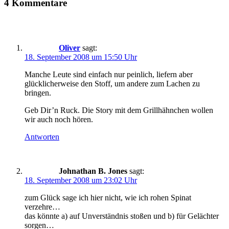
4 Kommentare
Oliver
sagt:
18. September 2008 um 15:50 Uhr
Manche Leute sind einfach nur peinlich, liefern aber
glücklicherweise den Stoff, um andere zum Lachen zu
bringen.
Geb Dir’n Ruck. Die Story mit dem Grillhähnchen wollen
wir auch noch hören.
Antworten
Johnathan B. Jones
sagt:
18. September 2008 um 23:02 Uhr
zum Glück sage ich hier nicht, wie ich rohen Spinat
verzehre…
das könnte a) auf Unverständnis stoßen und b) für Gelächter
sorgen…