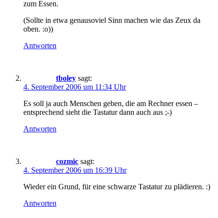
zum Essen.
(Sollte in etwa genausoviel Sinn machen wie das Zeux da
oben. :o))
Antworten
tboley
sagt:
4. September 2006 um 11:34 Uhr
Es soll ja auch Menschen geben, die am Rechner essen –
entsprechend sieht die Tastatur dann auch aus ;-)
Antworten
cozmic
sagt:
4. September 2006 um 16:39 Uhr
Wieder ein Grund, für eine schwarze Tastatur zu plädieren. :)
Antworten