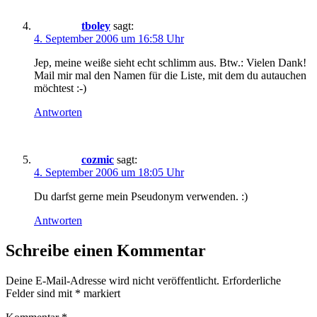
tboley
sagt:
4. September 2006 um 16:58 Uhr
Jep, meine weiße sieht echt schlimm aus. Btw.: Vielen Dank!
Mail mir mal den Namen für die Liste, mit dem du autauchen
möchtest :-)
Antworten
cozmic
sagt:
4. September 2006 um 18:05 Uhr
Du darfst gerne mein Pseudonym verwenden. :)
Antworten
Schreibe einen Kommentar
Deine E-Mail-Adresse wird nicht veröffentlicht.
Erforderliche
Felder sind mit
*
markiert