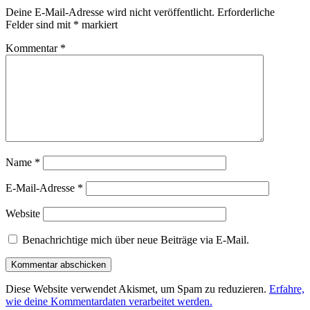
Deine E-Mail-Adresse wird nicht veröffentlicht.
Erforderliche
Felder sind mit
*
markiert
Kommentar
*
Name
*
E-Mail-Adresse
*
Website
Benachrichtige mich über neue Beiträge via E-Mail.
Diese Website verwendet Akismet, um Spam zu reduzieren.
Erfahre,
wie deine Kommentardaten verarbeitet werden.