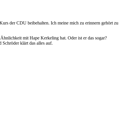
Kurs der CDU beibehalten. Ich meine mich zu erinnern gehört zu
hnlichkeit mit Hape Kerkeling hat. Oder ist er das sogar?
Schröder klärt das alles auf.