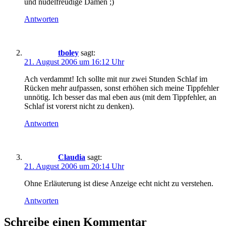
und nudelfreudige Damen ;)
Antworten
tboley
sagt:
21. August 2006 um 16:12 Uhr
Ach verdammt! Ich sollte mit nur zwei Stunden Schlaf im
Rücken mehr aufpassen, sonst erhöhen sich meine Tippfehler
unnötig. Ich besser das mal eben aus (mit dem Tippfehler, an
Schlaf ist vorerst nicht zu denken).
Antworten
Claudia
sagt:
21. August 2006 um 20:14 Uhr
Ohne Erläuterung ist diese Anzeige echt nicht zu verstehen.
Antworten
Schreibe einen Kommentar