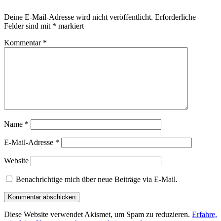
Deine E-Mail-Adresse wird nicht veröffentlicht.
Erforderliche
Felder sind mit
*
markiert
Kommentar
*
Name
*
E-Mail-Adresse
*
Website
Benachrichtige mich über neue Beiträge via E-Mail.
Diese Website verwendet Akismet, um Spam zu reduzieren.
Erfahre,