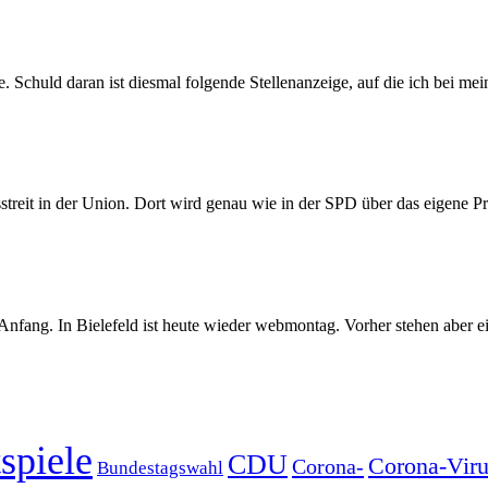
. Schuld daran ist diesmal folgende Stellenanzeige, auf die ich bei mei
sstreit in der Union. Dort wird genau wie in der SPD über das eigene Pr
 Anfang. In Bielefeld ist heute wieder webmontag. Vorher stehen aber e
spiele
CDU
Corona-Viru
Corona-
Bundestagswahl