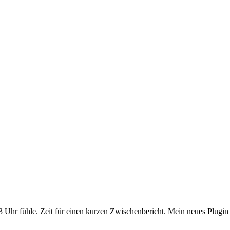
 Uhr fühle. Zeit für einen kurzen Zwischenbericht. Mein neues Plugin 