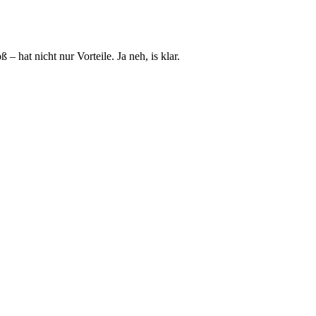
hat nicht nur Vorteile. Ja neh, is klar.