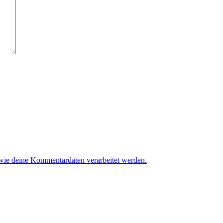
 wie deine Kommentardaten verarbeitet werden.