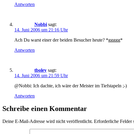
Antworten
Nobbi
sagt:
14. Juni 2006 um 21:16 Uhr
Ach Du warst einer der beiden Besucher heute? *ggggg*
Antworten
tboley
sagt:
14. Juni 2006 um 21:59 Uhr
@Nobbi: Ich dachte, ich wäre der Meister im Tiefstapeln ;-)
Antworten
Schreibe einen Kommentar
Deine E-Mail-Adresse wird nicht veröffentlicht.
Erforderliche Felder 