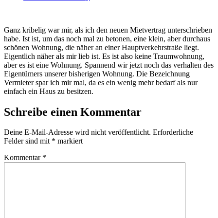
Ganz kribelig war mir, als ich den neuen Mietvertrag unterschrieben
habe. Ist ist, um das noch mal zu betonen, eine klein, aber durchaus
schönen Wohnung, die näher an einer Hauptverkehrstraße liegt.
Eigentlich näher als mir lieb ist. Es ist also keine Traumwohnung,
aber es ist eine Wohnung. Spannend wir jetzt noch das verhalten des
Eigentümers unserer bisherigen Wohnung. Die Bezeichnung
Vermieter spar ich mir mal, da es ein wenig mehr bedarf als nur
einfach ein Haus zu besitzen.
Schreibe einen Kommentar
Deine E-Mail-Adresse wird nicht veröffentlicht.
Erforderliche
Felder sind mit
*
markiert
Kommentar
*