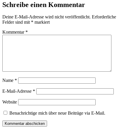
Schreibe einen Kommentar
Deine E-Mail-Adresse wird nicht veröffentlicht.
Erforderliche
Felder sind mit
*
markiert
Kommentar
*
Name
*
E-Mail-Adresse
*
Website
Benachrichtige mich über neue Beiträge via E-Mail.