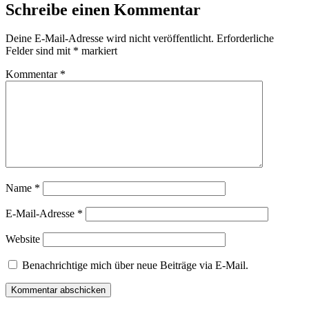
Schreibe einen Kommentar
Deine E-Mail-Adresse wird nicht veröffentlicht.
Erforderliche
Felder sind mit
*
markiert
Kommentar
*
Name
*
E-Mail-Adresse
*
Website
Benachrichtige mich über neue Beiträge via E-Mail.