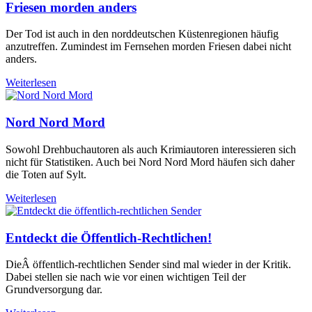
Friesen morden anders
Der Tod ist auch in den norddeutschen Küstenregionen häufig
anzutreffen. Zumindest im Fernsehen morden Friesen dabei nicht
anders.
Weiterlesen
Nord Nord Mord
Sowohl Drehbuchautoren als auch Krimiautoren interessieren sich
nicht für Statistiken. Auch bei Nord Nord Mord häufen sich daher
die Toten auf Sylt.
Weiterlesen
Entdeckt die Öffentlich-Rechtlichen!
DieÂ öffentlich-rechtlichen Sender sind mal wieder in der Kritik.
Dabei stellen sie nach wie vor einen wichtigen Teil der
Grundversorgung dar.