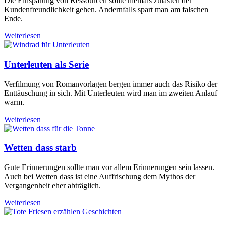
Die Einsparung von Ressourcen sollte niemals zulasten der
Kundenfreundlichkeit gehen. Andernfalls spart man am falschen
Ende.
Weiterlesen
Unterleuten als Serie
Verfilmung von Romanvorlagen bergen immer auch das Risiko der
Enttäuschung in sich. Mit Unterleuten wird man im zweiten Anlauf
warm.
Weiterlesen
Wetten dass starb
Gute Erinnerungen sollte man vor allem Erinnerungen sein lassen.
Auch bei Wetten dass ist eine Auffrischung dem Mythos der
Vergangenheit eher abträglich.
Weiterlesen