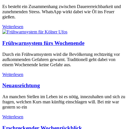
Es besteht ein Zusammenhang zwischen Dauererreichbarkeit und
zunehmenden Stress. WhatsApp wirkt dabei wie Öl ins Feuer
gießen.
Weiterlesen
Frühwarnsystem fürs Wochenende
Durch ein Frühwarnsystem wird die Bevölkerung rechtzeitig vor
aufkommenden Gefahren gewarnt. Traditionell geht dabei von
einem Wochenende keine Gefahr aus.
Weiterlesen
Neuausrichtung
An manchen Stellen im Leben ist es nötig, innezuhalten und sich zu
fragen, welchen Kurs man künftig einschlagen will. Bei mir war
gestern so ein
Weiterlesen
Erschreckender Wochenrückblick