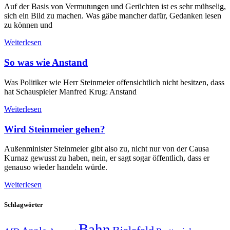
Auf der Basis von Vermutungen und Gerüchten ist es sehr mühselig,
sich ein Bild zu machen. Was gäbe mancher dafür, Gedanken lesen
zu können und
Weiterlesen
So was wie Anstand
Was Politiker wie Herr Steinmeier offensichtlich nicht besitzen, dass
hat Schauspieler Manfred Krug: Anstand
Weiterlesen
Wird Steinmeier gehen?
Außenminister Steinmeier gibt also zu, nicht nur von der Causa
Kurnaz gewusst zu haben, nein, er sagt sogar öffentlich, dass er
genauso wieder handeln würde.
Weiterlesen
Schlagwörter
Bahn