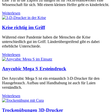
Eine Tür in die Zapfen zu hängen ist für Nicht-Handwerker eine
Wissenschaft für sich. Mit einem kleinen Helfer geht es kinderleicht.
Weiterlesen
Krise richtig im Griff
Während einer Pandemie haben die Menschen die Krise
unterschiedlich gut im Griff. Länderübergreifend gibt es dabei
erhebliche Unterschiede.
Weiterlesen
Anycubic Mega S Ersteindruck
Der Anycubic Mega S ist ein erstaunlich 3-D-Drucker für den
Hausgebrauch. Aufbau und Handhabung ist auch für Laien
verständlich.
Weiterlesen
Trockenübungen 3D-Drucker