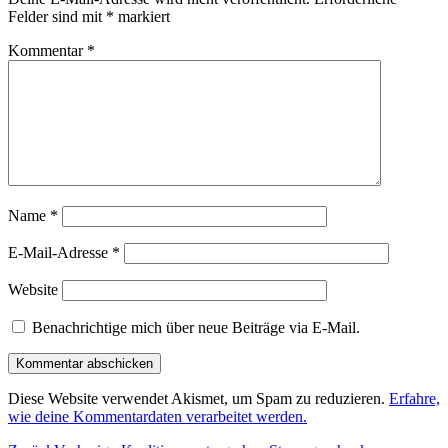
Felder sind mit
*
markiert
Kommentar
*
Name
*
E-Mail-Adresse
*
Website
Benachrichtige mich über neue Beiträge via E-Mail.
Diese Website verwendet Akismet, um Spam zu reduzieren.
Erfahre,
wie deine Kommentardaten verarbeitet werden.