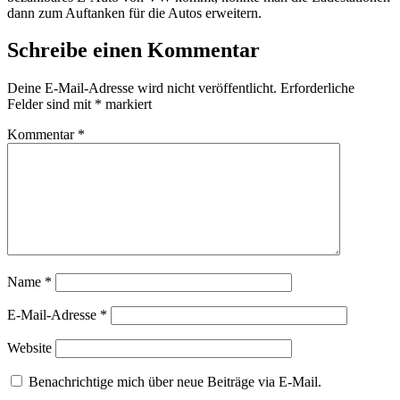
dann zum Auftanken für die Autos erweitern.
Schreibe einen Kommentar
Deine E-Mail-Adresse wird nicht veröffentlicht.
Erforderliche
Felder sind mit
*
markiert
Kommentar
*
Name
*
E-Mail-Adresse
*
Website
Benachrichtige mich über neue Beiträge via E-Mail.