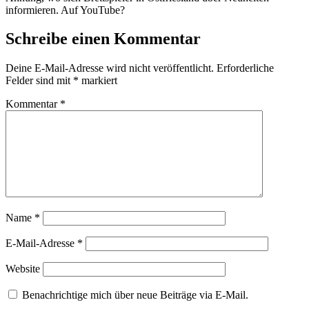
informieren. Auf YouTube?
Schreibe einen Kommentar
Deine E-Mail-Adresse wird nicht veröffentlicht.
Erforderliche
Felder sind mit
*
markiert
Kommentar
*
Name
*
E-Mail-Adresse
*
Website
Benachrichtige mich über neue Beiträge via E-Mail.