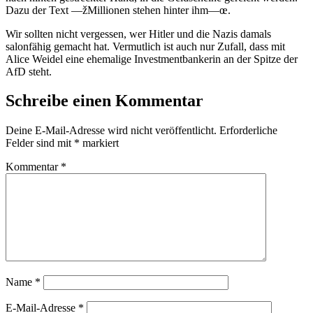
Dazu der Text —žMillionen stehen hinter ihm—œ.
Wir sollten nicht vergessen, wer Hitler und die Nazis damals
salonfähig gemacht hat. Vermutlich ist auch nur Zufall, dass mit
Alice Weidel eine ehemalige Investmentbankerin an der Spitze der
AfD steht.
Schreibe einen Kommentar
Deine E-Mail-Adresse wird nicht veröffentlicht.
Erforderliche
Felder sind mit
*
markiert
Kommentar
*
Name
*
E-Mail-Adresse
*