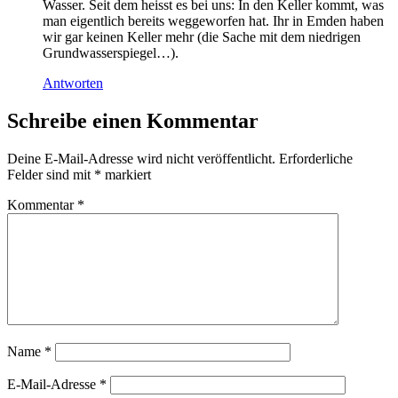
Wasser. Seit dem heisst es bei uns: In den Keller kommt, was
man eigentlich bereits weggeworfen hat. Ihr in Emden haben
wir gar keinen Keller mehr (die Sache mit dem niedrigen
Grundwasserspiegel…).
Antworten
Schreibe einen Kommentar
Deine E-Mail-Adresse wird nicht veröffentlicht.
Erforderliche
Felder sind mit
*
markiert
Kommentar
*
Name
*
E-Mail-Adresse
*