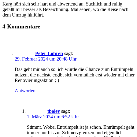
Karg hört sich sehr hart und abwertend an. Sachlich und ruhig
gefällt mir besser als Bezeichnung. Mal sehen, wo die Reise nach
dem Umzug hinführt.
4 Kommentare
Peter Lohren
sagt:
29. Februar 2024 um 20:48 Uhr
Das geht mir auch so. ich würde die Chance zum Entrümpeln
nutzen, die nächste ergibt sich vermutlich erst wieder mit einer
Renovierungsaktion ;-)
Antworten
tboley
sagt:
1. März 2024 um 6:52 Uhr
Stimmt. Wobei Entrümpelt ist ja schon. Entrümpelt geht
immer nur bis zur Schmerzgrenzen und eigentlich