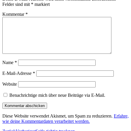
Felder sind mit
*
markiert
Kommentar
*
Name
*
E-Mail-Adresse
*
Website
Benachrichtige mich über neue Beiträge via E-Mail.
Diese Website verwendet Akismet, um Spam zu reduzieren.
Erfahre,
wie deine Kommentardaten verarbeitet werden.