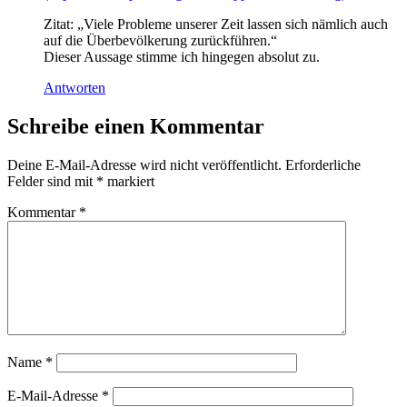
Zitat: „Viele Probleme unserer Zeit lassen sich nämlich auch
auf die Überbevölkerung zurückführen.“
Dieser Aussage stimme ich hingegen absolut zu.
Antworten
Schreibe einen Kommentar
Deine E-Mail-Adresse wird nicht veröffentlicht.
Erforderliche
Felder sind mit
*
markiert
Kommentar
*
Name
*
E-Mail-Adresse
*