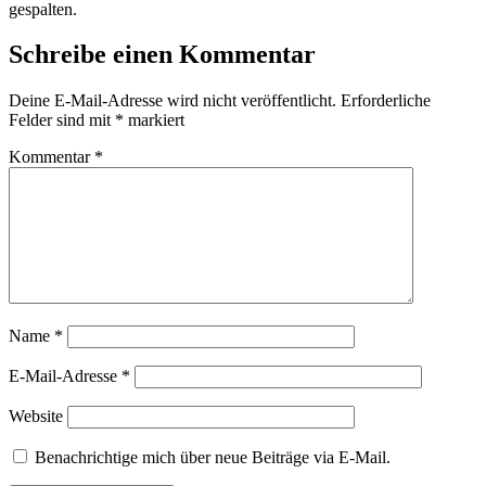
gespalten.
Schreibe einen Kommentar
Deine E-Mail-Adresse wird nicht veröffentlicht.
Erforderliche
Felder sind mit
*
markiert
Kommentar
*
Name
*
E-Mail-Adresse
*
Website
Benachrichtige mich über neue Beiträge via E-Mail.