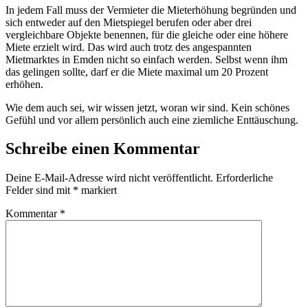
In jedem Fall muss der Vermieter die Mieterhöhung begründen und
sich entweder auf den Mietspiegel berufen oder aber drei
vergleichbare Objekte benennen, für die gleiche oder eine höhere
Miete erzielt wird. Das wird auch trotz des angespannten
Mietmarktes in Emden nicht so einfach werden. Selbst wenn ihm
das gelingen sollte, darf er die Miete maximal um 20 Prozent
erhöhen.
Wie dem auch sei, wir wissen jetzt, woran wir sind. Kein schönes
Gefühl und vor allem persönlich auch eine ziemliche Enttäuschung.
Schreibe einen Kommentar
Deine E-Mail-Adresse wird nicht veröffentlicht.
Erforderliche
Felder sind mit
*
markiert
Kommentar
*