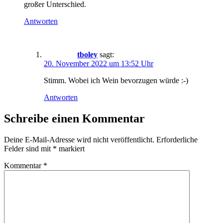
großer Unterschied.
Antworten
tboley
sagt:
20. November 2022 um 13:52 Uhr
Stimm. Wobei ich Wein bevorzugen würde :-)
Antworten
Schreibe einen Kommentar
Deine E-Mail-Adresse wird nicht veröffentlicht.
Erforderliche
Felder sind mit
*
markiert
Kommentar
*