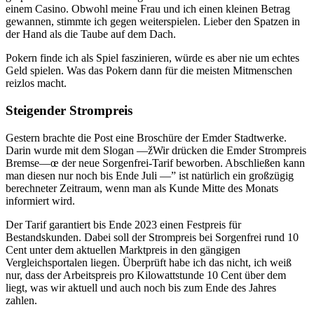
einem Casino. Obwohl meine Frau und ich einen kleinen Betrag
gewannen, stimmte ich gegen weiterspielen. Lieber den Spatzen in
der Hand als die Taube auf dem Dach.
Pokern finde ich als Spiel faszinieren, würde es aber nie um echtes
Geld spielen. Was das Pokern dann für die meisten Mitmenschen
reizlos macht.
Steigender Strompreis
Gestern brachte die Post eine Broschüre der Emder Stadtwerke.
Darin wurde mit dem Slogan —žWir drücken die Emder Strompreis
Bremse—œ der neue Sorgenfrei-Tarif beworben. Abschließen kann
man diesen nur noch bis Ende Juli —” ist natürlich ein großzügig
berechneter Zeitraum, wenn man als Kunde Mitte des Monats
informiert wird.
Der Tarif garantiert bis Ende 2023 einen Festpreis für
Bestandskunden. Dabei soll der Strompreis bei Sorgenfrei rund 10
Cent unter dem aktuellen Marktpreis in den gängigen
Vergleichsportalen liegen. Überprüft habe ich das nicht, ich weiß
nur, dass der Arbeitspreis pro Kilowattstunde 10 Cent über dem
liegt, was wir aktuell und auch noch bis zum Ende des Jahres
zahlen.