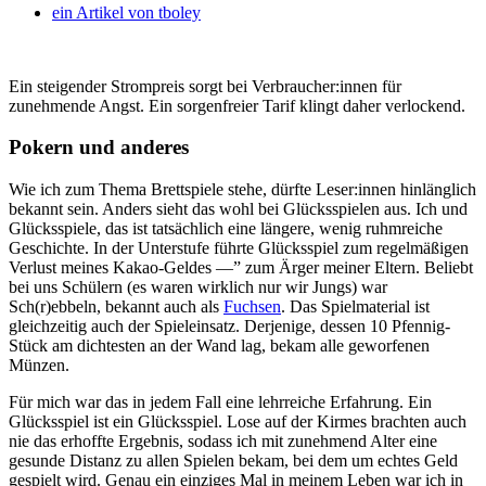
ein Artikel von
tboley
Ein steigender Strompreis sorgt bei Verbraucher:innen für
zunehmende Angst. Ein sorgenfreier Tarif klingt daher verlockend.
Pokern und anderes
Wie ich zum Thema Brettspiele stehe, dürfte Leser:innen hinlänglich
bekannt sein. Anders sieht das wohl bei Glücksspielen aus. Ich und
Glücksspiele, das ist tatsächlich eine längere, wenig ruhmreiche
Geschichte. In der Unterstufe führte Glücksspiel zum regelmäßigen
Verlust meines Kakao-Geldes —” zum Ärger meiner Eltern. Beliebt
bei uns Schülern (es waren wirklich nur wir Jungs) war
Sch(r)ebbeln, bekannt auch als
Fuchsen
. Das Spielmaterial ist
gleichzeitig auch der Spieleinsatz. Derjenige, dessen 10 Pfennig-
Stück am dichtesten an der Wand lag, bekam alle geworfenen
Münzen.
Für mich war das in jedem Fall eine lehrreiche Erfahrung. Ein
Glücksspiel ist ein Glücksspiel. Lose auf der Kirmes brachten auch
nie das erhoffte Ergebnis, sodass ich mit zunehmend Alter eine
gesunde Distanz zu allen Spielen bekam, bei dem um echtes Geld
gespielt wird. Genau ein einziges Mal in meinem Leben war ich in