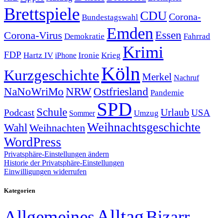
Brettspiele
CDU
Corona-
Bundestagswahl
Emden
Corona-Virus
Essen
Demokratie
Fahrrad
Krimi
FDP
Hartz IV
Krieg
Ironie
iPhone
Köln
Kurzgeschichte
Merkel
Nachruf
NRW
Ostfriesland
NaNoWriMo
Pandemie
SPD
Schule
Urlaub
Podcast
USA
Sommer
Umzug
Weihnachtsgeschichte
Wahl
Weihnachten
WordPress
Privatsphäre-Einstellungen ändern
Historie der Privatsphäre-Einstellungen
Einwilligungen widerrufen
Kategorien
Alltag
Allgemeines
Bizarr