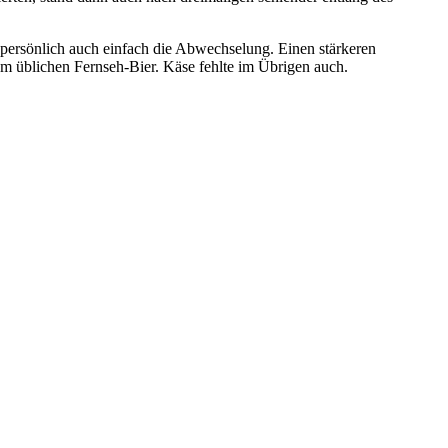
ir persönlich auch einfach die Abwechselung. Einen stärkeren
em üblichen Fernseh-Bier. Käse fehlte im Übrigen auch.