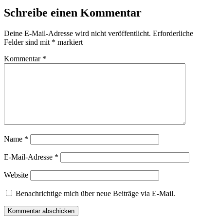
Schreibe einen Kommentar
Deine E-Mail-Adresse wird nicht veröffentlicht.
Erforderliche
Felder sind mit
*
markiert
Kommentar
*
Name
*
E-Mail-Adresse
*
Website
Benachrichtige mich über neue Beiträge via E-Mail.